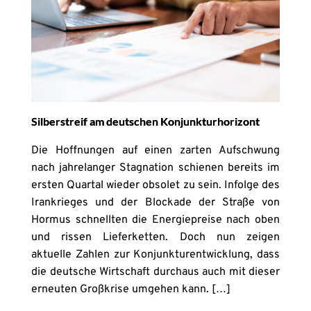
Silberstreif am deutschen Konjunkturhorizont
Die Hoffnungen auf einen zarten Aufschwung
nach jahrelanger Stagnation schienen bereits im
ersten Quartal wieder obsolet zu sein. Infolge des
Irankrieges und der Blockade der Straße von
Hormus schnellten die Energiepreise nach oben
und rissen Lieferketten. Doch nun zeigen
aktuelle Zahlen zur Konjunkturentwicklung, dass
die deutsche Wirtschaft durchaus auch mit dieser
erneuten Großkrise umgehen kann. […]