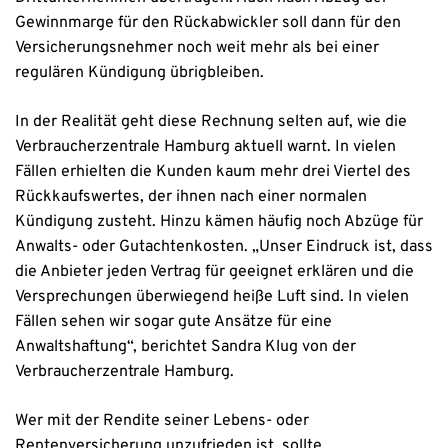
Gewinnmarge für den Rückabwickler soll dann für den
Versicherungsnehmer noch weit mehr als bei einer
regulären Kündigung übrigbleiben.
In der Realität geht diese Rechnung selten auf, wie die
Verbraucherzentrale Hamburg aktuell warnt. In vielen
Fällen erhielten die Kunden kaum mehr drei Viertel des
Rückkaufswertes, der ihnen nach einer normalen
Kündigung zusteht. Hinzu kämen häufig noch Abzüge für
Anwalts- oder Gutachtenkosten. „Unser Eindruck ist, dass
die Anbieter jeden Vertrag für geeignet erklären und die
Versprechungen überwiegend heiße Luft sind. In vielen
Fällen sehen wir sogar gute Ansätze für eine
Anwaltshaftung“, berichtet Sandra Klug von der
Verbraucherzentrale Hamburg.
Wer mit der Rendite seiner Lebens- oder
Rentenversicherung unzufrieden ist, sollte