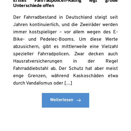
Unterschiede offen
Der Fahrradbestand in Deutschland steigt seit
Jahren kontinuierlich, und die Zweiräder werden
immer kostspieliger – vor allem wegen des E-
Bike- und Pedelec-Booms. Um diese Werte
abzusichern, gibt es mittlerweile eine Vielzahl
spezieller Fahrradpolicen. Zwar decken auch
Hausratversicherungen in der Regel
Fahrraddiebstahl ab. Der Schutz hat aber meist
enge Grenzen, während Kaskoschäden etwa
durch Vandalismus oder […]
Weiterlesen