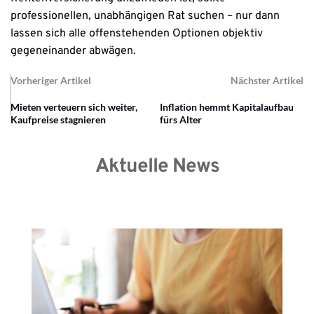
professionellen, unabhängigen Rat suchen – nur dann
lassen sich alle offenstehenden Optionen objektiv
gegeneinander abwägen.
Vorheriger Artikel
Nächster Artikel
Mieten verteuern sich weiter,
Inflation hemmt Kapitalaufbau
Kaufpreise stagnieren
fürs Alter
Aktuelle News