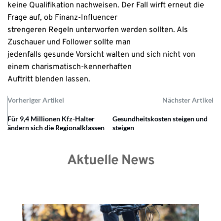
keine Qualifikation nachweisen. Der Fall wirft erneut die
Frage auf, ob Finanz-Influencer
strengeren Regeln unterworfen werden sollten. Als
Zuschauer und Follower sollte man
jedenfalls gesunde Vorsicht walten und sich nicht von
einem charismatisch-kennerhaften
Auftritt blenden lassen.
Vorheriger Artikel
Nächster Artikel
Für 9,4 Millionen Kfz-Halter
Gesundheitskosten steigen und
ändern sich die Regionalklassen
steigen
Aktuelle News