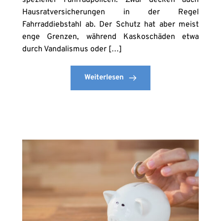
Hausratversicherungen in der Regel
Fahrraddiebstahl ab. Der Schutz hat aber meist
enge Grenzen, während Kaskoschäden etwa
durch Vandalismus oder […]
Weiterlesen