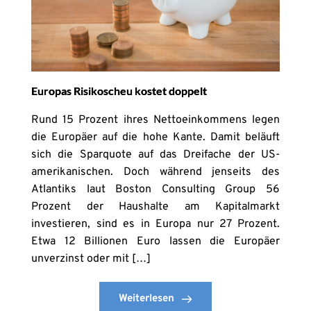
Europas Risikoscheu kostet doppelt
Rund 15 Prozent ihres Nettoeinkommens legen
die Europäer auf die hohe Kante. Damit beläuft
sich die Sparquote auf das Dreifache der US-
amerikanischen. Doch während jenseits des
Atlantiks laut Boston Consulting Group 56
Prozent der Haushalte am Kapitalmarkt
investieren, sind es in Europa nur 27 Prozent.
Etwa 12 Billionen Euro lassen die Europäer
unverzinst oder mit […]
Weiterlesen