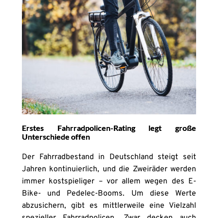
Erstes Fahrradpolicen-Rating legt große
Unterschiede offen
Der Fahrradbestand in Deutschland steigt seit
Jahren kontinuierlich, und die Zweiräder werden
immer kostspieliger – vor allem wegen des E-
Bike- und Pedelec-Booms. Um diese Werte
abzusichern, gibt es mittlerweile eine Vielzahl
spezieller Fahrradpolicen. Zwar decken auch