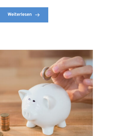
Weiterlesen