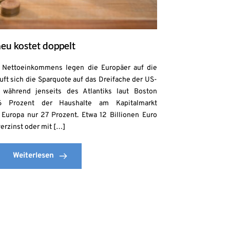
eu kostet doppelt
s Nettoeinkommens legen die Europäer auf die
uft sich die Sparquote auf das Dreifache der US-
 während jenseits des Atlantiks laut Boston
6 Prozent der Haushalte am Kapitalmarkt
n Europa nur 27 Prozent. Etwa 12 Billionen Euro
erzinst oder mit […]
Weiterlesen