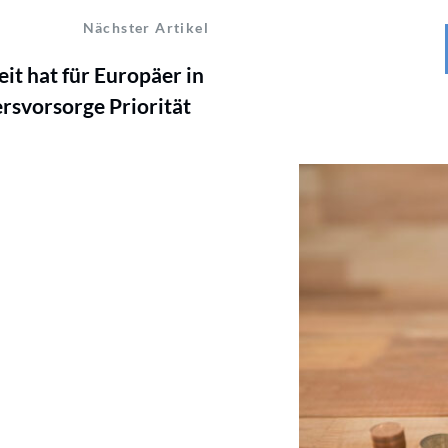
Nächster Artikel
eit hat für Europäer in
ersvorsorge Priorität