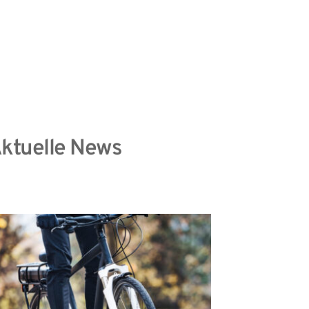
information
Datenschutzhinweise
ktuelle News