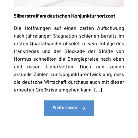
Silberstreif am deutschen Konjunkturhorizont
Die Hoffnungen auf einen zarten Aufschwung
nach jahrelanger Stagnation schienen bereits im
ersten Quartal wieder obsolet zu sein. Infolge des
Irankrieges und der Blockade der Straße von
Hormus schnellten die Energiepreise nach oben
und rissen Lieferketten. Doch nun zeigen
aktuelle Zahlen zur Konjunkturentwicklung, dass
die deutsche Wirtschaft durchaus auch mit dieser
erneuten Großkrise umgehen kann. […]
Weiterlesen