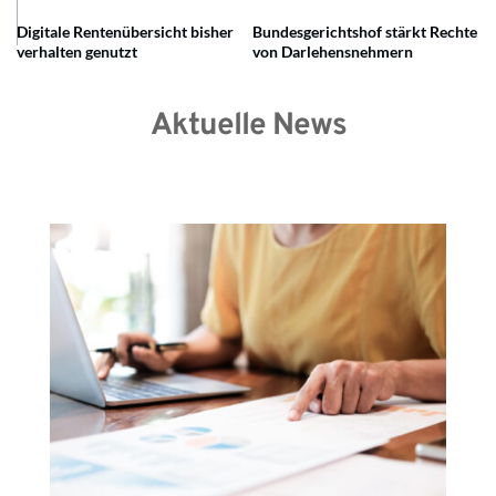
Digitale Rentenübersicht bisher
Bundesgerichtshof stärkt Rechte
verhalten genutzt
von Darlehensnehmern
Aktuelle News