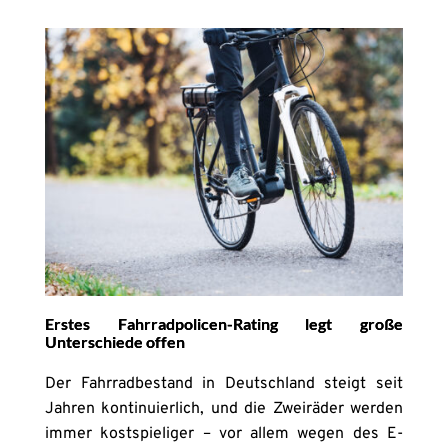
Erstes Fahrradpolicen-Rating legt große
Unterschiede offen
Der Fahrradbestand in Deutschland steigt seit
Jahren kontinuierlich, und die Zweiräder werden
immer kostspieliger – vor allem wegen des E-