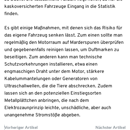
kaskoversicherten Fahrzeuge Eingang in die Statistik
finden.
Es gibt einige Maßnahmen, mit denen sich das Risiko für
das eigene Fahrzeug senken lässt. Zum einen sollte man
regelmäßig den Motorraum auf Marderspuren überprüfen
und gegebenenfalls reinigen lassen, um Duftmarken zu
beseitigen. Zum anderen kann man technische
Schutzvorkehrungen installieren, etwa einen
engmaschigen Draht unter dem Motor, stärkere
Kabelummantelungen oder Generatoren von
Ultraschallwellen, die die Tiere abschrecken. Zudem
lassen sich an den potenziellen Einstiegsorten
Metallplättchen anbringen, die nach dem
Elektrozaunprinzip leichte, unschädliche, aber auch
unangenehme Stromstöße abgeben.
Vorheriger Artikel
Nächster Artikel