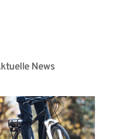
information
Datenschutzhinweise
ktuelle News