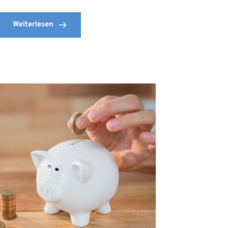
Weiterlesen