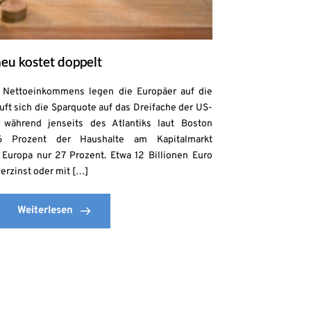
eu kostet doppelt
s Nettoeinkommens legen die Europäer auf die
uft sich die Sparquote auf das Dreifache der US-
 während jenseits des Atlantiks laut Boston
6 Prozent der Haushalte am Kapitalmarkt
n Europa nur 27 Prozent. Etwa 12 Billionen Euro
erzinst oder mit […]
Weiterlesen