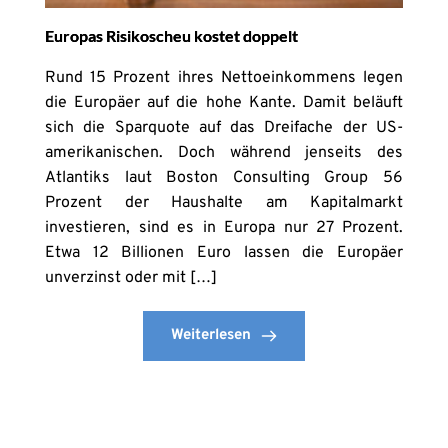
Europas Risikoscheu kostet doppelt
Rund 15 Prozent ihres Nettoeinkommens legen
die Europäer auf die hohe Kante. Damit beläuft
sich die Sparquote auf das Dreifache der US-
amerikanischen. Doch während jenseits des
Atlantiks laut Boston Consulting Group 56
Prozent der Haushalte am Kapitalmarkt
investieren, sind es in Europa nur 27 Prozent.
Etwa 12 Billionen Euro lassen die Europäer
unverzinst oder mit […]
Weiterlesen