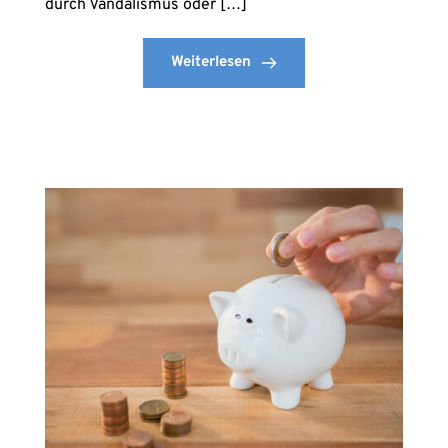
durch Vandalismus oder […]
Weiterlesen