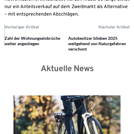
nur ein Anteilsverkauf auf dem Zweitmarkt als Alternative
– mit entsprechenden Abschlägen.
Vorheriger Artikel
Nächster Artikel
Zahl der Wohnungseinbrüche
Autobesitzer blieben 2025
weiter angestiegen
weitgehend von Naturgefahren
verschont
Aktuelle News