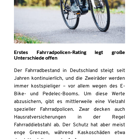
Erstes Fahrradpolicen-Rating legt große
Unterschiede offen
Der Fahrradbestand in Deutschland steigt seit
Jahren kontinuierlich, und die Zweiräder werden
immer kostspieliger – vor allem wegen des E-
Bike- und Pedelec-Booms. Um diese Werte
abzusichern, gibt es mittlerweile eine Vielzahl
spezieller Fahrradpolicen. Zwar decken auch
Hausratversicherungen in der Regel
Fahrraddiebstahl ab. Der Schutz hat aber meist
enge Grenzen, während Kaskoschäden etwa