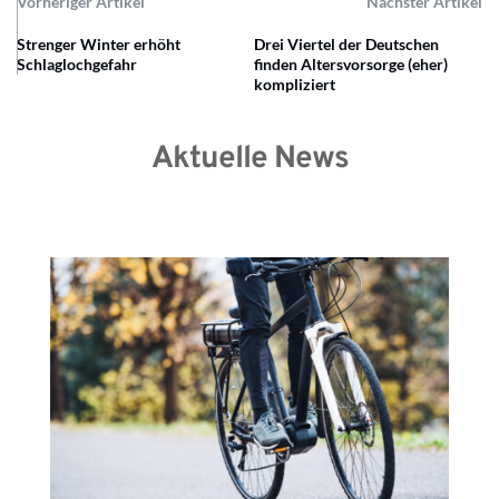
Vorheriger Artikel
Nächster Artikel
Strenger Winter erhöht
Drei Viertel der Deutschen
Schlaglochgefahr
finden Altersvorsorge (eher)
kompliziert
Aktuelle News