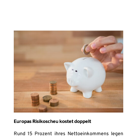
Europas Risikoscheu kostet doppelt
Rund 15 Prozent ihres Nettoeinkommens legen