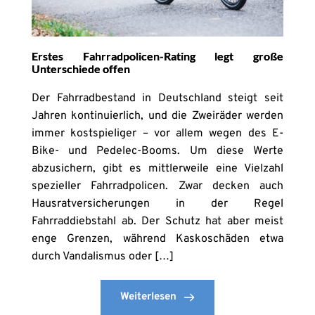
Erstes Fahrradpolicen-Rating legt große
Unterschiede offen
Der Fahrradbestand in Deutschland steigt seit
Jahren kontinuierlich, und die Zweiräder werden
immer kostspieliger – vor allem wegen des E-
Bike- und Pedelec-Booms. Um diese Werte
abzusichern, gibt es mittlerweile eine Vielzahl
spezieller Fahrradpolicen. Zwar decken auch
Hausratversicherungen in der Regel
Fahrraddiebstahl ab. Der Schutz hat aber meist
enge Grenzen, während Kaskoschäden etwa
durch Vandalismus oder […]
Weiterlesen