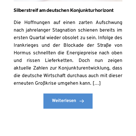
Silberstreif am deutschen Konjunkturhorizont
Die Hoffnungen auf einen zarten Aufschwung
nach jahrelanger Stagnation schienen bereits im
ersten Quartal wieder obsolet zu sein. Infolge des
Irankrieges und der Blockade der Straße von
Hormus schnellten die Energiepreise nach oben
und rissen Lieferketten. Doch nun zeigen
aktuelle Zahlen zur Konjunkturentwicklung, dass
die deutsche Wirtschaft durchaus auch mit dieser
erneuten Großkrise umgehen kann. […]
Weiterlesen