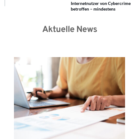
Internetnutzer von Cybercrime
betroffen – mindestens
Aktuelle News