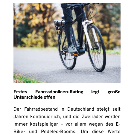
Erstes Fahrradpolicen-Rating legt große
Unterschiede offen
Der Fahrradbestand in Deutschland steigt seit
Jahren kontinuierlich, und die Zweiräder werden
immer kostspieliger – vor allem wegen des E-
Bike- und Pedelec-Booms. Um diese Werte